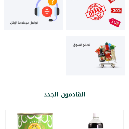
القادمون الجدد