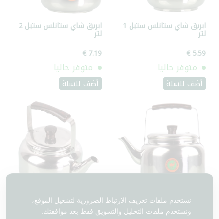
ابريق شاي ستانلس ستيل 1
ابريق شاي ستانلس ستيل 2
لتر
لتر
متوفر حاليا
متوفر حاليا
أضف للسلة
أضف للسلة
ابريق شاي ستانلس ستيل 4
ابريق شاي ستانلس ستيل 3
نستخدم ملفات تعريف الارتباط الضرورية لتشغيل الموقع،
لتر
لتر
ونستخدم ملفات التحليل والتسويق فقط بعد موافقتك.