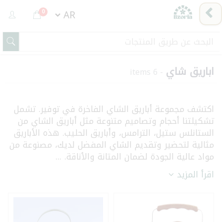
0
اباريق شاي
- 6 items
اكتشف مجموعة أباريق الشاي الفاخرة في توفير. تشمل
تشكيلتنا أحجام وتصاميم متنوعة مثل أباريق الشاي من
الستانلس ستيل، الترامس، وأباريق الحليب. هذه الأباريق
مثالية لتحضير وتقديم الشاي المفضل لديك، مصنوعة من
مواد عالية الجودة لضمان المتانة والأناقة. ...
اقرأ المزيد