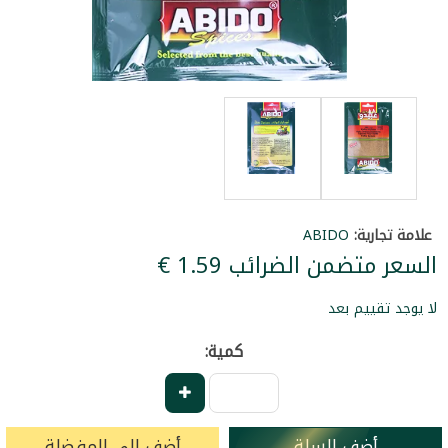
علامة تجارية:
ABIDO
السعر متضمن الضرائب ‏1.59 €
لا يوجد تقييم بعد
كمية:
أضف للسلة
أضف إلى المفضلة