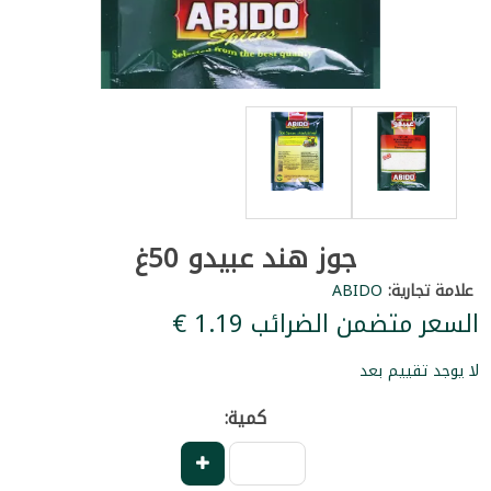
جوز هند عبيدو 50غ
علامة تجارية:
ABIDO
السعر متضمن الضرائب ‏1.19 €
لا يوجد تقييم بعد
كمية: