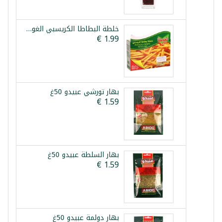
خلطة البطاطا الكريسبي الغوطة 100غ
بهار تورشي عبيدو 50غ
بهار السلطة عبيدو 50غ
بهار دولمة عبيدو 50غ