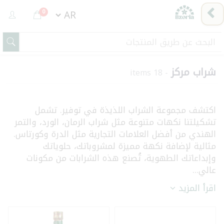
0
شراب مركز
- 18 items
اكتشف مجموعة الشراب اللذيذة في توفير. تشمل
تشكيلتنا نكهات متنوعة مثل شراب الرمان، الورد، والتمر
الهندي من أفضل العلامات التجارية مثل الدرة وكورتاس.
مثالية لإضافة نكهة مميزة لمشروباتك، حلوياتك
وإبداعاتك الطهوية، تُصنع هذه الشرابات من مكونات
عالي...
اقرأ المزيد