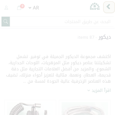
0
ديكور
- 87 items
اكتشف مجموعة الديكور الجميلة في توفير. تشمل
تشكيلتنا عناصر ديكور مثل المزهريات، اللوحات الجدارية،
الشموع، والمزيد من أفضل العلامات التجارية مثل دقة
قديمة، العطار، ونعمة. مثالية لتعزيز أجواء منزلك، تضيف
هذه العناصر الزخرفية عالية الجودة لمسة من ...
اقرأ المزيد