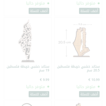
متوفر حاليا
متوفر حاليا
أضف للسلة
أضف للسلة
ستاند خشبي خريطة فلسطين
ستاند خشبي خريطة فلسطين
20.5 سم
19 سم
متوفر حاليا
متوفر حاليا
أضف للسلة
أضف للسلة