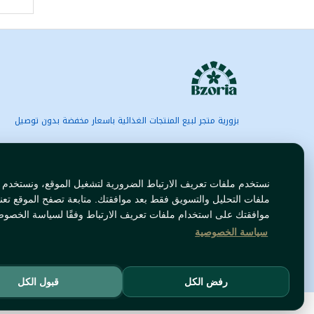
بزورية متجر لبيع المنتجات الغذائية باسعار مخفضة بدون توصيل
نستخدم ملفات تعريف الارتباط الضرورية لتشغيل الموقع، ونستخدم
ملفات التحليل والتسويق فقط بعد موافقتك. متابعة تصفح الموقع تعن
موافقتك على استخدام ملفات تعريف الارتباط وفقًا لسياسة الخصوص
سياسة الخصوصية
رفض الكل
قبول الكل