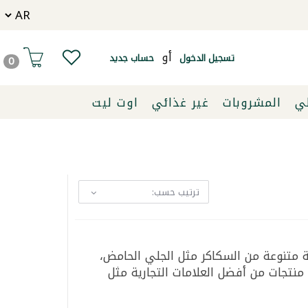
أو
تسجيل الدخول
حساب جديد
0
لي
المشروبات
غير غذائي
اوت ليت
ترتيب حسب:
 متنوعة من السكاكر مثل الجلي الحامض،
 منتجات من أفضل العلامات التجارية مثل