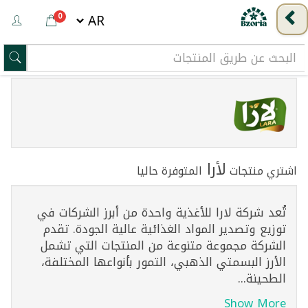
0
لأرا
اشتري منتجات
المتوفرة حاليا
تُعد شركة لارا للأغذية واحدة من أبرز الشركات في
توزيع وتصدير المواد الغذائية عالية الجودة. تقدم
الشركة مجموعة متنوعة من المنتجات التي تشمل
الأرز البسمتي الذهبي، التمور بأنواعها المختلفة،
الطحينة...
Show More