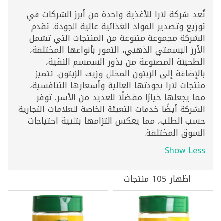
تُعد شركة لارا للأغذية واحدة من أبرز الشركات في
توزيع وتصدير المواد الغذائية عالية الجودة. تقدم
الشركة مجموعة متنوعة من المنتجات التي تشمل
الأرز البسمتي الذهبي، التمور بأنواعها المختلفة،
الطحينة المصنوعة من بذور السمسم النقية،
بالإضافة إلى الزيتون المخلل وزيت الزيتون. تتميز
منتجات لارا بجودتها العالية وأسعارها التنافسية،
مما يجعلها خيارًا مفضلًا للعديد من الأسر. توفر
الشركة أيضًا خدمات التعبئة الخاصة للعلامات التجارية
حسب الطلب، مما يعكس التزامها بتلبية احتياجات
السوق المختلفة.
Show Less
اظهار 105 منتجات