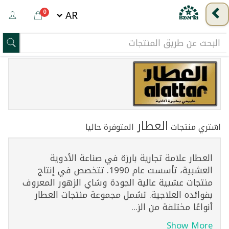
0
العطار
اشتري منتجات
المتوفرة حاليا
العطار علامة تجارية بارزة في صناعة الأدوية
العشبية، تأسست عام 1990. تتخصص في إنتاج
منتجات عشبية عالية الجودة وشاي الزهور المعروف
بفوائده العلاجية. تشمل مجموعة منتجات العطار
أنواعًا مختلفة من الز...
Show More