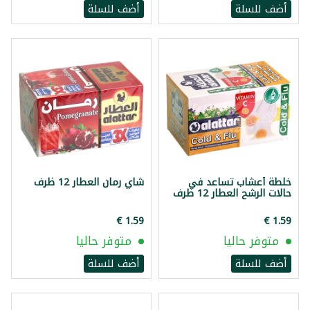
أضف للسلة
أضف للسلة
خلطة أعشاب تساعد في
شاي رمان العطار 12 ظرف
حالات الرشح العطار 12 ظرف
متوفر حاليا
متوفر حاليا
أضف للسلة
أضف للسلة