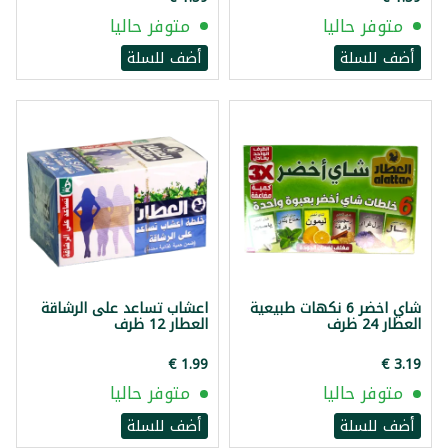
متوفر حاليا
متوفر حاليا
أضف للسلة
أضف للسلة
شاي اخضر 6 نكهات طبيعية
اعشاب تساعد على الرشاقة
العطار 24 ظرف
العطار 12 ظرف
متوفر حاليا
متوفر حاليا
أضف للسلة
أضف للسلة