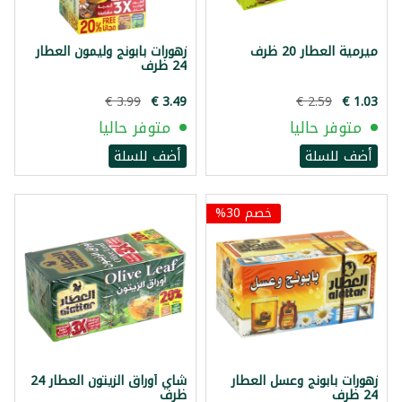
ميرمية العطار 20 ظرف
زهورات بابونج وليمون العطار
24 ظرف
متوفر حاليا
متوفر حاليا
أضف للسلة
أضف للسلة
خصم 30%
زهورات بابونج وعسل العطار
شاي أوراق الزيتون العطار 24
24 ظرف
ظرف