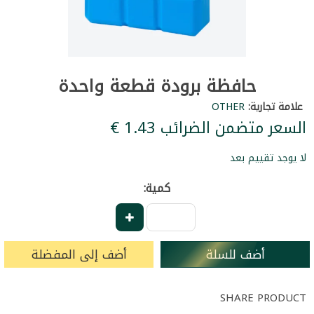
حافظة برودة قطعة واحدة
علامة تجارية:
OTHER
السعر متضمن الضرائب ‏1.43 €
لا يوجد تقييم بعد
كمية:
أضف للسلة
أضف إلى المفضلة
SHARE PRODUCT