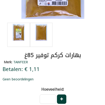
بهارات كركم توفير 85غ
Merk:
TAWFEER
Betalen: € 1,11
Geen beoordelingen
Hoeveelheid: