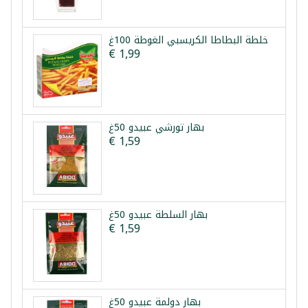
خلطة البطاطا الكريسبي الغوطة 100غ
€ 1,99
بهار تورشي عبيدو 50غ
€ 1,59
بهار السلطة عبيدو 50غ
€ 1,59
بهار دولمة عبيدو 50غ