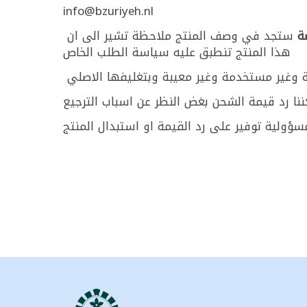
info@bzuriyeh.nl
ة
ستجد في وصف المنتج ملاحظة تشير الى ان
هذا المنتج تنطبق عليه سياسة الطلب الخاص
حة وغير مستخدمة وغير معيبة وبتغليفها الاصلي
نا رد قيمة الشحن بغض النظر عن اسباب الترجيع
ؤولية توفير على رد القيمة او استبدال المنتج