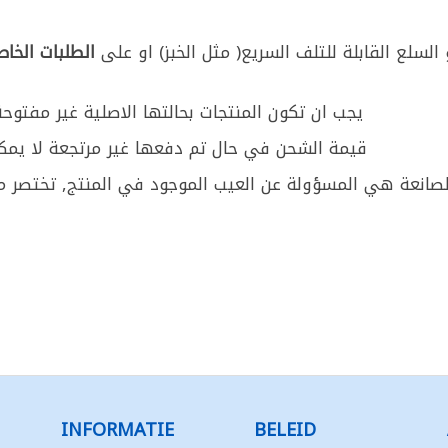
السلع القابلة للتلف السريع( مثل الخبز) او على
الطلبات الخاص
يجب ان تكون المنتجات بحالتها الاصلية غير مفتو
قيمة الشحن في حال تم دفعها غير مرتجعة لا يمكن
لصانعة هي المسؤولة عن العيب الموجود في المنتج, تختصر مس
INFORMATIE
BELEID