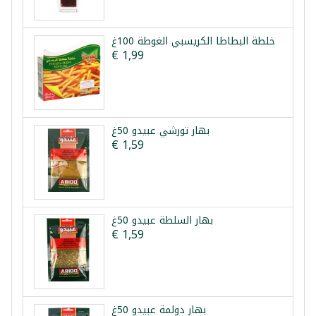
خلطة البطاطا الكريسبي الغوطة 100غ
€ 1,99
بهار تورشي عبيدو 50غ
€ 1,59
بهار السلطة عبيدو 50غ
€ 1,59
بهار دولمة عبيدو 50غ