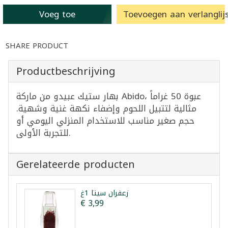
Voeg toe
Toevoegen aan verlanglijs
SHARE PRODUCT
Productbeschrijving
بهار ستيك عبيدو من ماركة Abido، عبوة 50 غراماً
مثالية لتتبيل اللحوم وإضفاء نكهة غنية وشهية.
حجم صغير مناسب للاستخدام المنزلي اليومي أو
للتجربة الأولى.
Gerelateerde producten
زعفران سيتا 1غ
€ 3,99