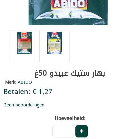
بهار ستيك عبيدو 50غ
Merk:
ABIDO
Betalen: € 1,27
Geen beoordelingen
Hoeveelheid: