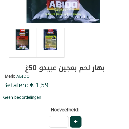
بهار لحم بعجين عبيدو 50غ
Merk:
ABIDO
Betalen: € 1,59
Geen beoordelingen
Hoeveelheid: