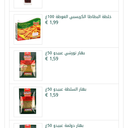
خلطة البطاطا الكريسبي الغوطة 100غ
€ 1,99
بهار تورشي عبيدو 50غ
€ 1,59
بهار السلطة عبيدو 50غ
€ 1,59
بهار دولمة عبيدو 50غ