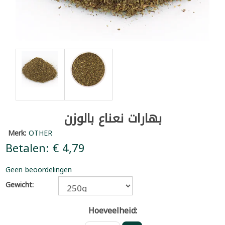
بهارات نعناع بالوزن
Merk:
OTHER
Betalen: € 4,79
Geen beoordelingen
Gewicht:
Hoeveelheid: