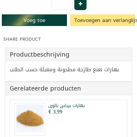
Voeg toe
Toevoegen aan verlanglijs
SHARE PRODUCT
Productbeschrijving
بهارات نعنع طازجة مطحونة ومعبئة حسب الطلب
Gerelateerde producten
بهارات برياني بالوزن
€ 3,99