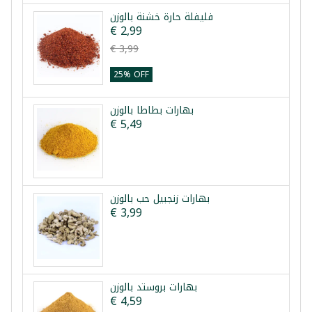
فليفلة حارة خشنة بالوزن
€ 2,99
€ 3,99
25% OFF
بهارات بطاطا بالوزن
€ 5,49
بهارات زنجبيل حب بالوزن
€ 3,99
بهارات بروستد بالوزن
€ 4,59