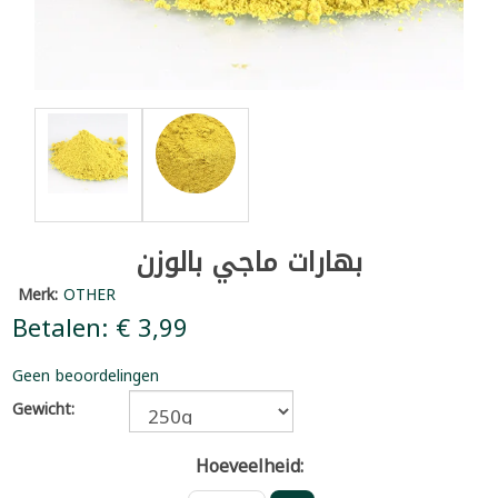
بهارات ماجي بالوزن
Merk:
OTHER
Betalen: € 3,99
Geen beoordelingen
Gewicht:
Hoeveelheid: