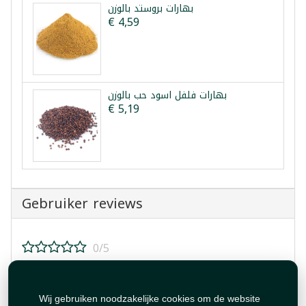
بهارات بروستد بالوزن
€ 4,59
بهارات فلفل اسود حب بالوزن
€ 5,19
Gebruiker reviews
0/5
Beoordeel dit product!
Wij gebruiken noodzakelijke cookies om de website