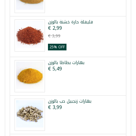
فليفلة حارة خشنة بالوزن
€ 2,99
€ 3,99
25% OFF
بهارات بطاطا بالوزن
€ 5,49
بهارات زنجبيل حب بالوزن
€ 3,99