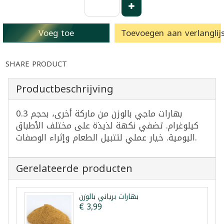
Voeg toe
Toevoegen aan verlanglijs
SHARE PRODUCT
Productbeschrijving
بهارات ماجي بالوزن من ماركة أخرى، بحجم 0.3
كيلوغرام. تضفي نكهة لذيذة على مختلف الأطباق
اليومية. خيار عملي لتتبيل الطعام وإثراء الوصفات.
Gerelateerde producten
بهارات برياني بالوزن
€ 3,99