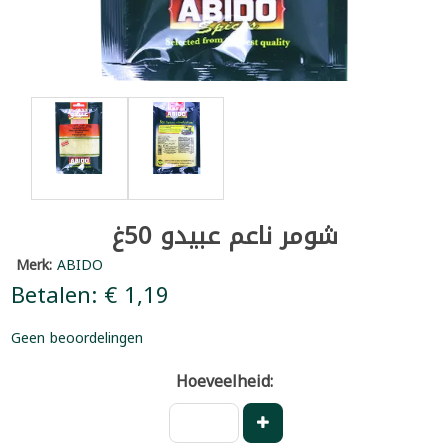
شومر ناعم عبيدو 50غ
Merk:
ABIDO
Betalen: € 1,19
Geen beoordelingen
Hoeveelheid: