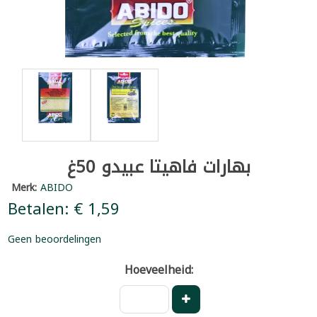
بهارات فاهيتا عبيدو 50غ
Merk:
ABIDO
Betalen: € 1,59
Geen beoordelingen
Hoeveelheid: