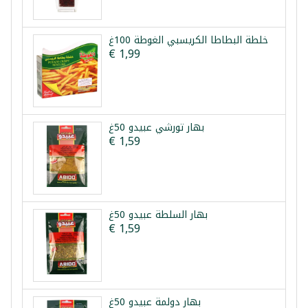
خلطة البطاطا الكريسبي الغوطة 100غ
€ 1,99
بهار تورشي عبيدو 50غ
€ 1,59
بهار السلطة عبيدو 50غ
€ 1,59
بهار دولمة عبيدو 50غ