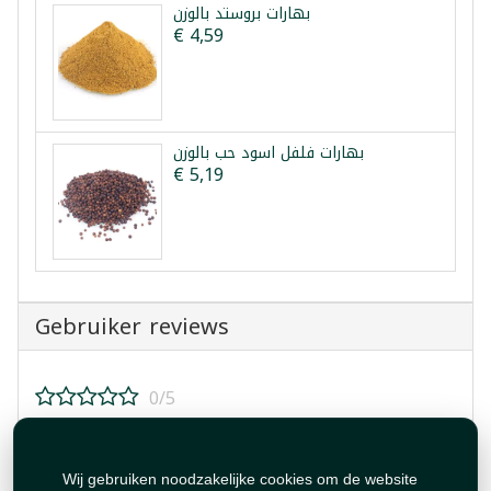
بهارات بروستد بالوزن
€ 4,59
بهارات فلفل اسود حب بالوزن
€ 5,19
Gebruiker reviews
0/5
Beoordeel dit product!
Wij gebruiken noodzakelijke cookies om de website