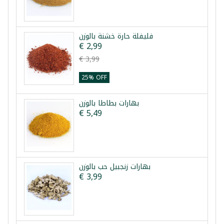
فليفلة حارة خشنة بالوزن
€ 2,99
€ 3,99
25% OFF
بهارات بطاطا بالوزن
€ 5,49
بهارات زنجبيل حب بالوزن
€ 3,99