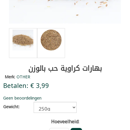
بهارات كراوية حب بالوزن
Merk:
OTHER
Betalen: € 3,99
Geen beoordelingen
Gewicht:
Hoeveelheid: