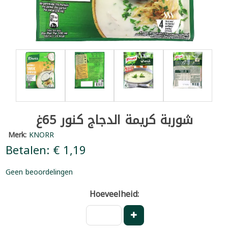
شوربة كريمة الدجاج كنور 65غ
Merk:
KNORR
Betalen: € 1,19
Geen beoordelingen
Hoeveelheid: