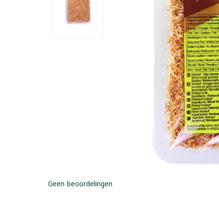
Geen beoordelingen