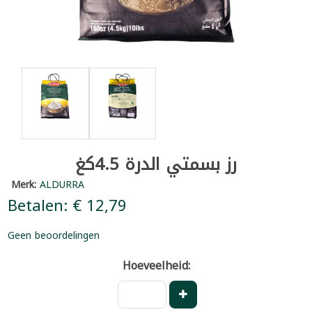
رز بسمتي الدرة 4.5كغ
Merk:
ALDURRA
Betalen: € 12,79
Geen beoordelingen
Hoeveelheid: