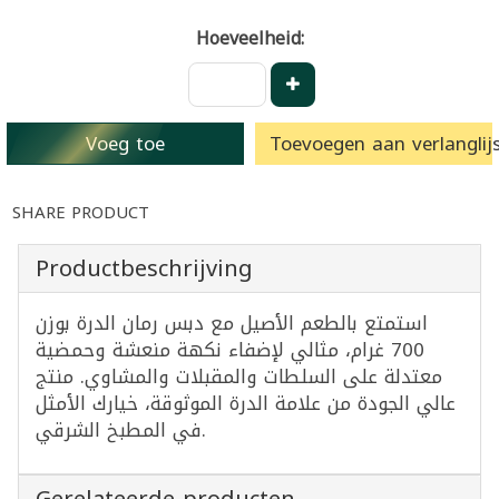
Hoeveelheid:
Voeg toe
Toevoegen aan verlanglijs
SHARE PRODUCT
Productbeschrijving
استمتع بالطعم الأصيل مع دبس رمان الدرة بوزن
700 غرام، مثالي لإضفاء نكهة منعشة وحمضية
معتدلة على السلطات والمقبلات والمشاوي. منتج
عالي الجودة من علامة الدرة الموثوقة، خيارك الأمثل
في المطبخ الشرقي.
Gerelateerde producten