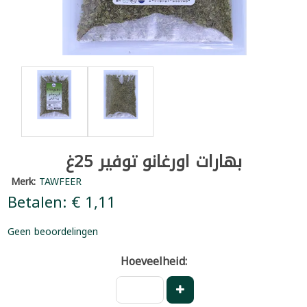
بهارات اورغانو توفير 25غ
Merk:
TAWFEER
Betalen: € 1,11
Geen beoordelingen
Hoeveelheid: