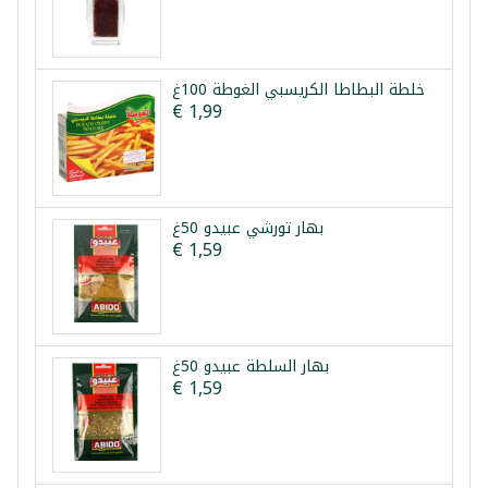
خلطة البطاطا الكريسبي الغوطة 100غ
€ 1,99
بهار تورشي عبيدو 50غ
€ 1,59
بهار السلطة عبيدو 50غ
€ 1,59