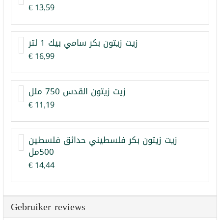
€ 13,59
زيت زيتون بكر سامي بيك 1 لتر
€ 16,99
زيت زيتون القدس 750 ملل
€ 11,19
زيت زيتون بكر فلسطيني حدائق فلسطين
500مل
€ 14,44
Gebruiker reviews