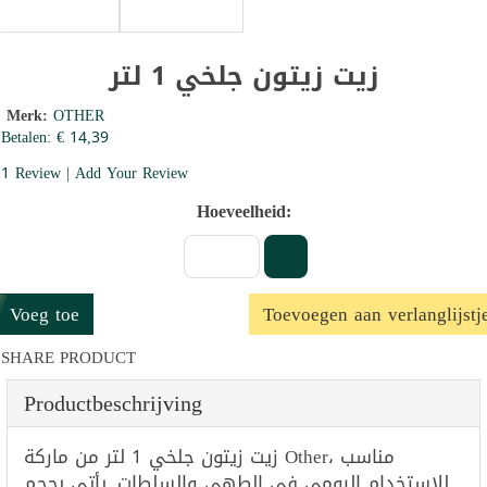
زيت زيتون جلخي 1 لتر
Merk:
OTHER
Betalen: € 14,39
1 Review | Add Your Review
Hoeveelheid:
Voeg toe
Toevoegen aan verlanglijstj
SHARE PRODUCT
Productbeschrijving
زيت زيتون جلخي 1 لتر من ماركة Other، مناسب
للاستخدام اليومي في الطهي والسلطات. يأتي بحجم