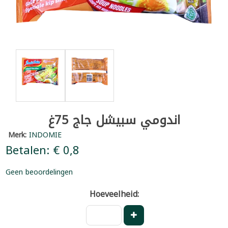
اندومي سبيشل جاج 75غ
Merk:
INDOMIE
Betalen: € 0,8
Geen beoordelingen
Hoeveelheid: