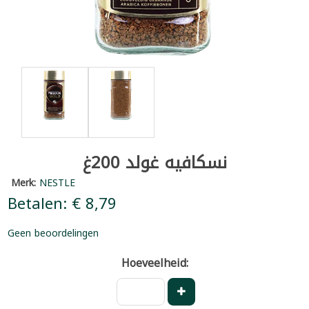
نسكافيه غولد 200غ
Merk:
NESTLE
Betalen: € 8,79
Geen beoordelingen
Hoeveelheid: