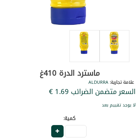
ماسترد الدرة 410غ
علامة تجارية:
ALDURRA
السعر متضمن الضرائب ‏1.69 €
لا يوجد تقييم بعد
كمية: