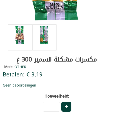
مكسرات مشكلة السمير 300 غ
Merk:
OTHER
Betalen: € 3,19
Geen beoordelingen
Hoeveelheid: