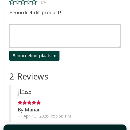
0/5
Beoordeel dit product!
Beoordeling plaatsen
2 Reviews
ممتاز
By:
Manar
Apr 13, 2026 7:55:56 PM