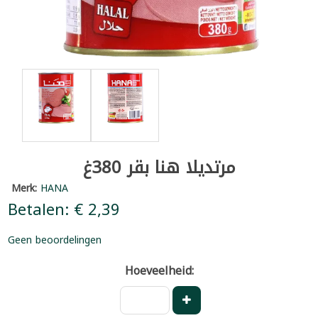
مرتديلا هنا بقر 380غ
Merk:
HANA
Betalen: € 2,39
Geen beoordelingen
Hoeveelheid: