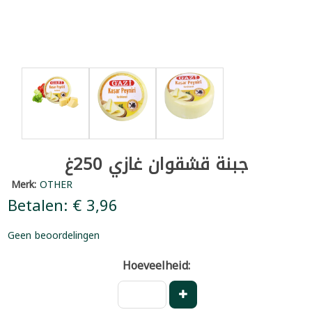
جبنة قشقوان غازي 250غ
Merk:
OTHER
Betalen: € 3,96
Geen beoordelingen
Hoeveelheid: