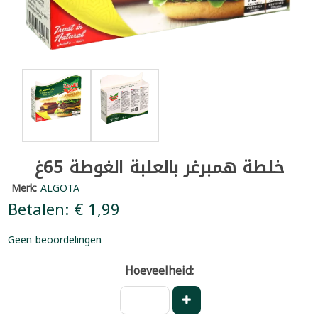
خلطة همبرغر بالعلبة الغوطة 65غ
Merk:
ALGOTA
Betalen: € 1,99
Geen beoordelingen
Hoeveelheid: