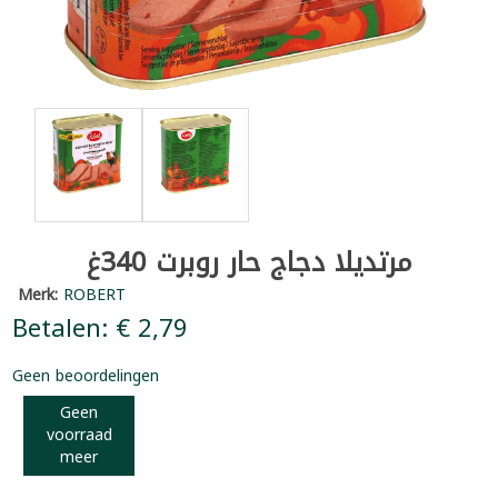
مرتديلا دجاج حار روبرت 340غ
Merk:
ROBERT
Betalen: € 2,79
Geen beoordelingen
Geen
voorraad
meer