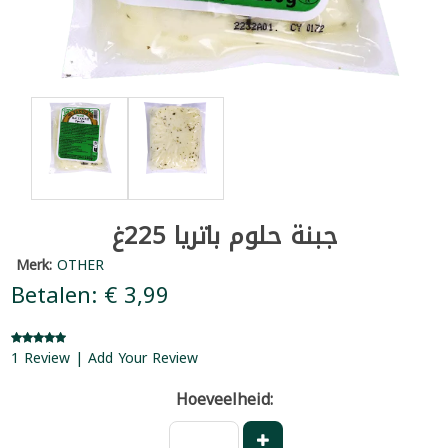
جبنة حلوم باتريا 225غ
Merk:
OTHER
Betalen: € 3,99
1 Review | Add Your Review
Hoeveelheid: