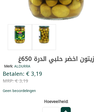
زيتون اخضر حلبي الدرة 650غ
Merk:
ALDURRA
Betalen: € 3,19
MRP: € 3,19
Geen beoordelingen
Hoeveelheid: