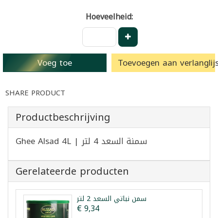
Hoeveelheid:
Voeg toe
Toevoegen aan verlanglijs
SHARE PRODUCT
Productbeschrijving
Ghee Alsad 4L | سمنة السعد 4 لتر
Gerelateerde producten
سمن نباتي السعد 2 لتر
€ 9,34