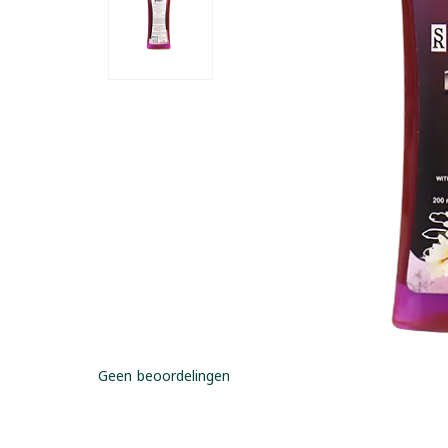
Geen beoordelingen