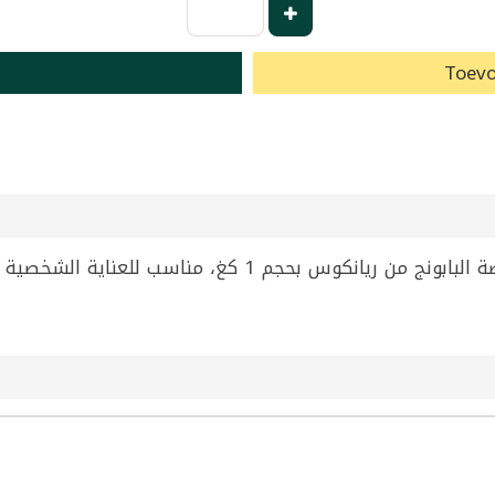
Toevo