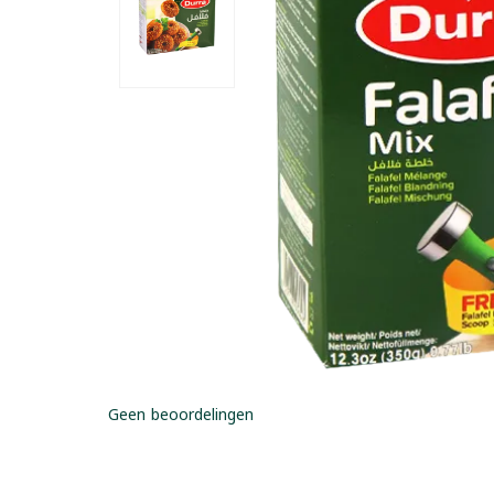
Geen beoordelingen