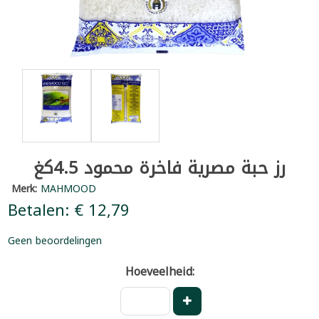
رز حبة مصرية فاخرة محمود 4.5كغ
Merk:
MAHMOOD
Betalen: € 12,79
Geen beoordelingen
Hoeveelheid: