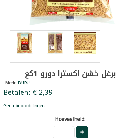
برغل خشن اكسترا دورو 1كغ
Merk:
DURU
Betalen: € 2,39
Geen beoordelingen
Hoeveelheid: