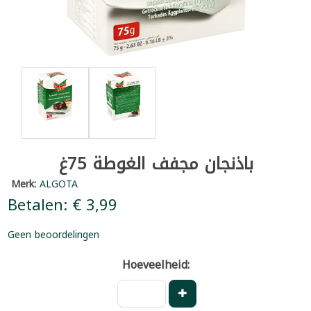
باذنجان مجفف الغوطة 75غ
Merk:
ALGOTA
Betalen: € 3,99
Geen beoordelingen
Hoeveelheid: