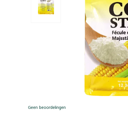
Geen beoordelingen