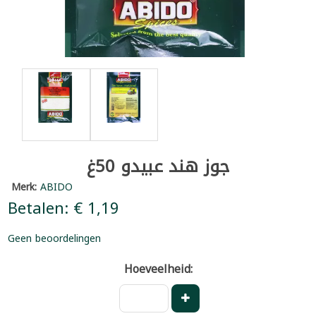
جوز هند عبيدو 50غ
Merk:
ABIDO
Betalen: € 1,19
Geen beoordelingen
Hoeveelheid: