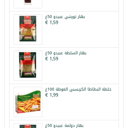
بهار تورشي عبيدو 50غ
€ 1,59
بهار السلطة عبيدو 50غ
€ 1,59
خلطة البطاطا الكريسبي الغوطة 100غ
€ 1,99
بهار دولمة عبيدو 50غ