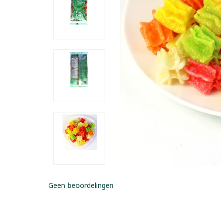
Geen beoordelingen