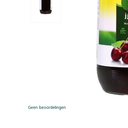
Geen beoordelingen