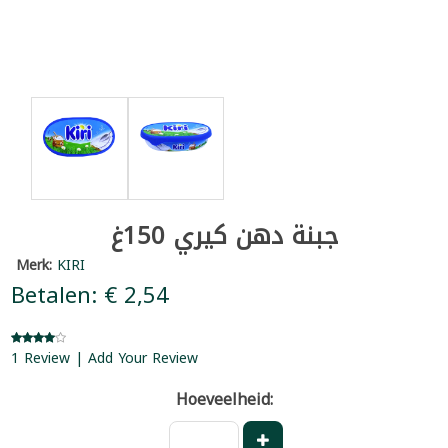
جبنة دهن كيري 150غ
Merk:
KIRI
Betalen: € 2,54
1 Review | Add Your Review
Hoeveelheid: