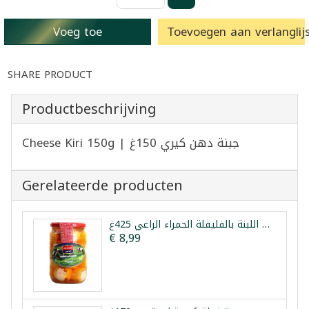
Voeg toe
Toevoegen aan verlanglijs
SHARE PRODUCT
Productbeschrijving
Cheese Kiri 150g | جبنة دهن كيري 150غ
Gerelateerde producten
كرات اللبنة بالفليفلة الحمراء الراعي 425غ
€ 8,99