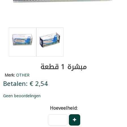
مبشرة 1 قطعة
Merk:
OTHER
Betalen: € 2,54
Geen beoordelingen
Hoeveelheid: