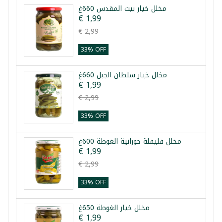
مخلل خيار بيت المقدس 660غ
€ 1,99
€ 2,99
33% OFF
مخلل خيار سلطان الجبل 660غ
€ 1,99
€ 2,99
33% OFF
مخلل فليفلة حورانية الغوطة 600غ
€ 1,99
€ 2,99
33% OFF
مخلل خيار الغوطة 650غ
€ 1,99