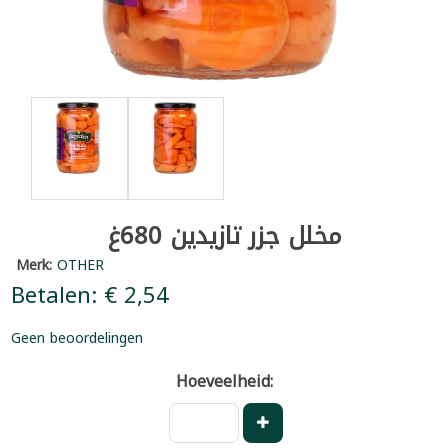
مخلل جزر تازيدين 680غ
Merk:
OTHER
Betalen: € 2,54
Geen beoordelingen
Hoeveelheid: