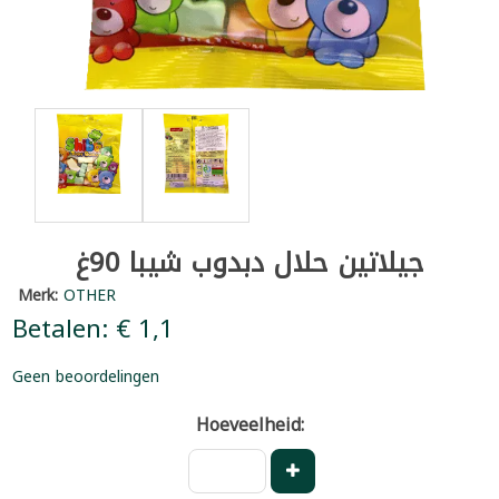
جيلاتين حلال دبدوب شيبا 90غ
Merk:
OTHER
Betalen: € 1,1
Geen beoordelingen
Hoeveelheid: