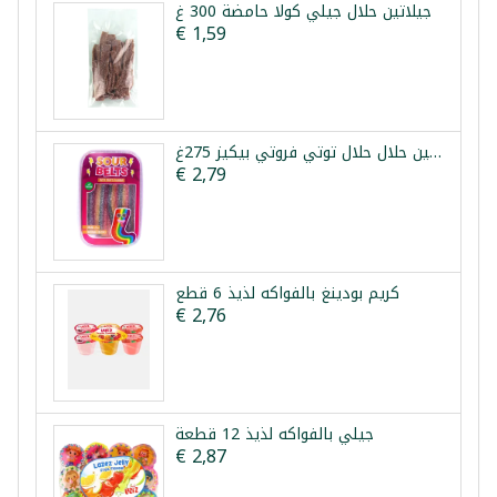
جيلاتين حلال جيلي كولا حامضة 300 غ
€ 1,59
جيلاتين حلال حلال توتي فروتي بيكيز 275غ
€ 2,79
كريم بودينغ بالفواكه لذيذ 6 قطع
€ 2,76
جيلي بالفواكه لذيذ 12 قطعة
€ 2,87