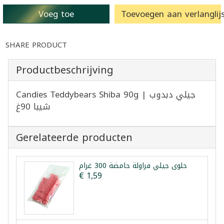
Voeg toe
Toevoegen aan verlanglijs
SHARE PRODUCT
Productbeschrijving
Candies Teddybears Shiba 90g | جيلي دبدوب
شيبا 90غ
Gerelateerde producten
حلوى جيلي فراولة حامضة 300 غرام
€ 1,59